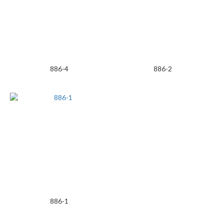
886-4
886-2
886-1