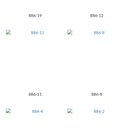
886-19
886-12
886-11
886-8