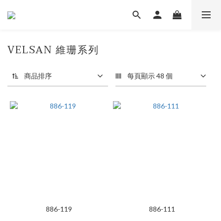
VELSAN 維珊系列
商品排序
每頁顯示 48 個
886-119
886-111