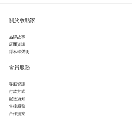
關於妝點家
品牌故事
店面資訊
隱私權聲明
會員服務
客服資訊
付款方式
配送須知
售後服務
合作提案