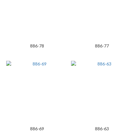
886-78
886-77
886-69
886-63