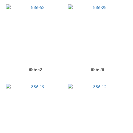
886-52
886-28