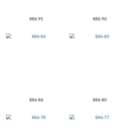
886-95
886-90
886-86
886-80