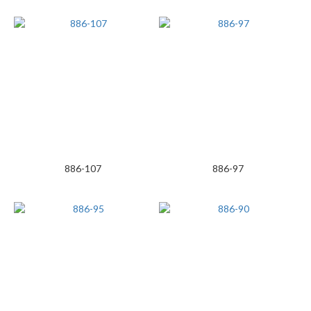
886-107
886-97