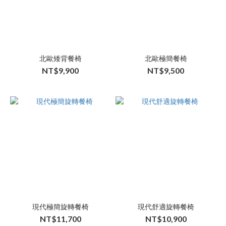
北歐矮背餐椅
北歐極簡餐椅
NT$9,900
NT$9,500
現代極簡旋轉餐椅
現代舒適旋轉餐椅
NT$11,700
NT$10,900