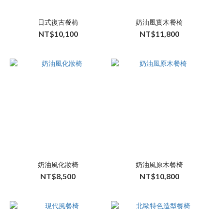
日式復古餐椅
奶油風實木餐椅
NT$10,100
NT$11,800
奶油風化妝椅
奶油風原木餐椅
NT$8,500
NT$10,800