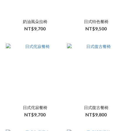
奶油風朵拉椅
日式特色餐椅
NT$9,700
NT$9,500
日式侘寂餐椅
日式復古餐椅
NT$9,700
NT$9,800