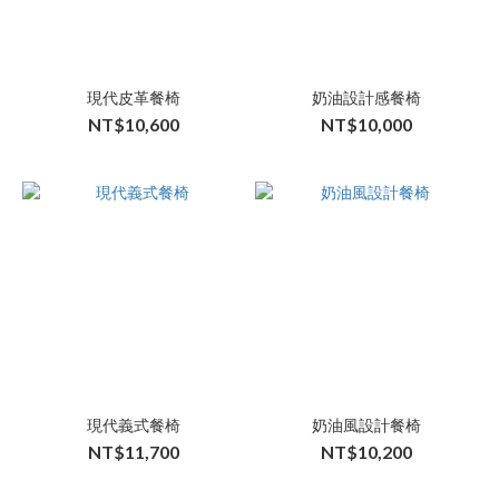
現代皮革餐椅
奶油設計感餐椅
NT$10,600
NT$10,000
現代義式餐椅
奶油風設計餐椅
NT$11,700
NT$10,200