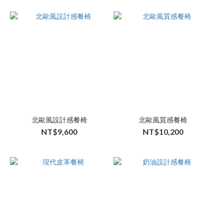
北歐風設計感餐椅
北歐風質感餐椅
NT$9,600
NT$10,200