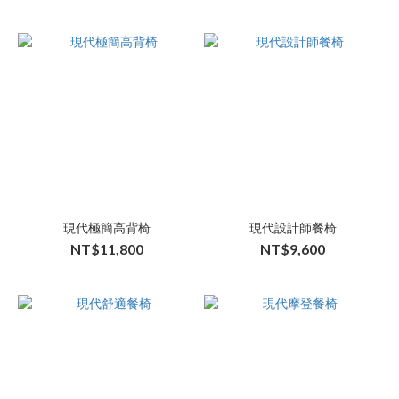
現代極簡高背椅
現代設計師餐椅
NT$11,800
NT$9,600