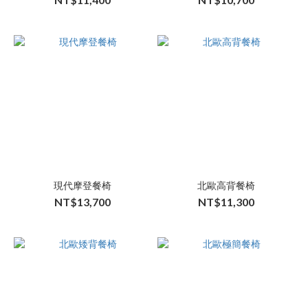
現代摩登餐椅
北歐高背餐椅
NT$13,700
NT$11,300