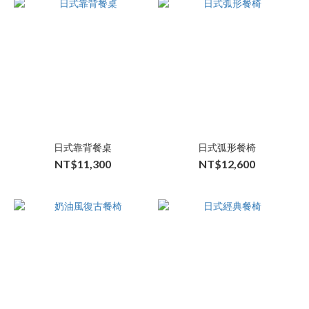
日式靠背餐桌
日式弧形餐椅
NT$11,300
NT$12,600