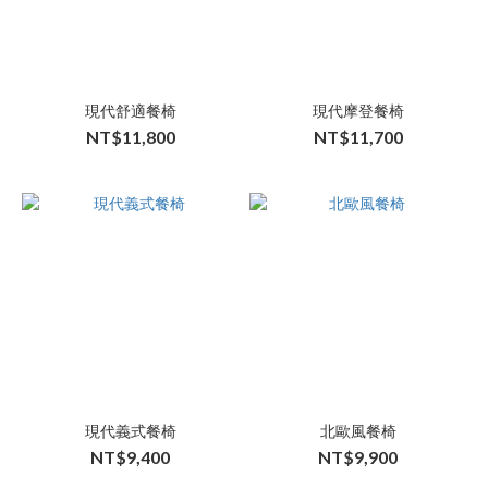
現代舒適餐椅
現代摩登餐椅
NT$11,800
NT$11,700
現代義式餐椅
北歐風餐椅
NT$9,400
NT$9,900