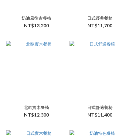
奶油風復古餐椅
日式經典餐椅
NT$13,200
NT$11,700
北歐實木餐椅
日式舒適餐椅
NT$12,300
NT$11,400