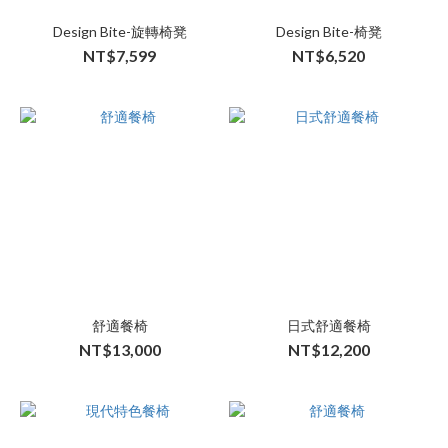
Design Bite-旋轉椅凳
Design Bite-椅凳
NT$7,599
NT$6,520
舒適餐椅
日式舒適餐椅
NT$13,000
NT$12,200