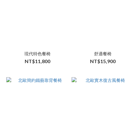
現代特色餐椅
舒適餐椅
NT$11,800
NT$15,900