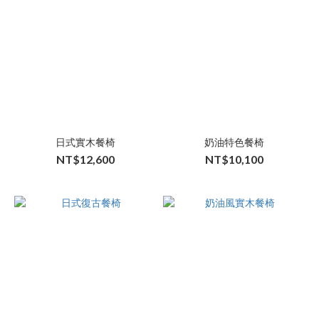
日式實木餐椅
奶油特色餐椅
NT$12,600
NT$10,100