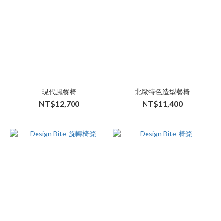
現代風餐椅
北歐特色造型餐椅
NT$12,700
NT$11,400