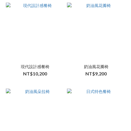
現代設計感餐椅
奶油風花瓣椅
NT$10,200
NT$9,200