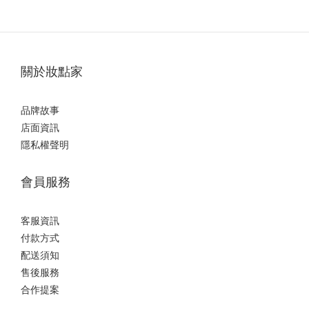
關於妝點家
品牌故事
店面資訊
隱私權聲明
會員服務
客服資訊
付款方式
配送須知
售後服務
合作提案