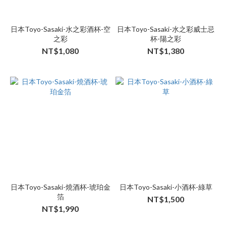
日本Toyo-Sasaki-水之彩酒杯-空
日本Toyo-Sasaki-水之彩威士忌
之彩
杯-陽之彩
NT$1,080
NT$1,380
日本Toyo-Sasaki-燒酒杯-琥珀金
日本Toyo-Sasaki-小酒杯-綠草
箔
NT$1,500
NT$1,990