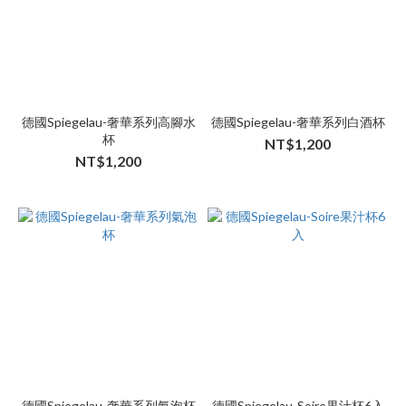
德國Spiegelau-奢華系列高腳水
德國Spiegelau-奢華系列白酒杯
杯
NT$1,200
NT$1,200
德國Spiegelau-奢華系列氣泡杯
德國Spiegelau-Soire果汁杯6入