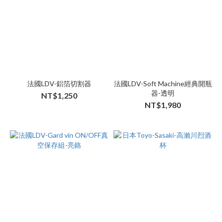
法國LDV-鋁箔切割器
法國LDV-Soft Machine經典開瓶
器-透明
NT$1,250
NT$1,980