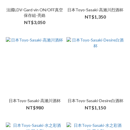
法國LDV-Gard vin ON/OFF真空
日本Toyo-Sasaki-高瀨川烈酒杯
保存組-亮鉻
NT$1,350
NT$3,050
日本Toyo-Sasaki-高瀨川酒杯
日本Toyo-Sasaki-Desire白酒杯
NT$980
NT$1,150