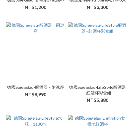
NT$1,200
NT$3,300
德國Spiegelau-醒酒器・附冰座
德國Spiegelau-LifeStyle醒酒器
+紅酒杯彩盒組
NT$8,990
NT$5,880