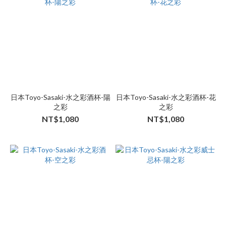
日本Toyo-Sasaki-水之彩酒杯-陽
日本Toyo-Sasaki-水之彩酒杯-花
之彩
之彩
NT$1,080
NT$1,080