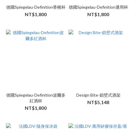
德國Spiegelau-Definition香檳杯
德國Spiegelau-Definition通用杯
NT$1,800
NT$1,800
德國Spiegelau-Definition波爾多
Design Bite-鎖壁式酒架
紅酒杯
NT$5,148
NT$1,800