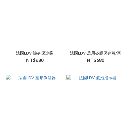
法國LDV-隨身保冰袋
法國LDV-萬用矽膠保存蓋/塞
NT$680
NT$680