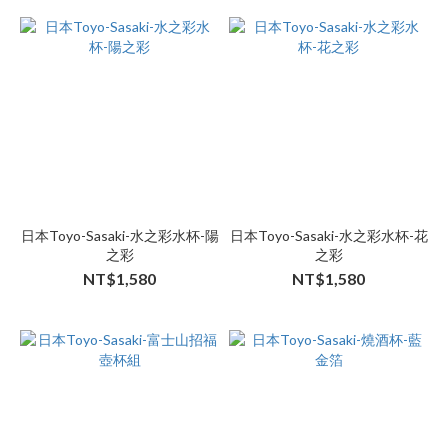
日本Toyo-Sasaki-水之彩水杯-陽
日本Toyo-Sasaki-水之彩水杯-花
之彩
之彩
NT$1,580
NT$1,580