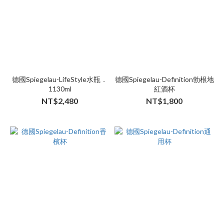
德國Spiegelau-LifeStyle水瓶．
德國Spiegelau-Definition勃根地
1130ml
紅酒杯
NT$2,480
NT$1,800