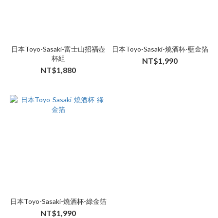
日本Toyo-Sasaki-富士山招福壺
日本Toyo-Sasaki-燒酒杯-藍金箔
杯組
NT$1,990
NT$1,880
日本Toyo-Sasaki-燒酒杯-綠金箔
NT$1,990