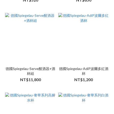
德國Spiegelau-Serve醒酒器+酒
德國Spiegelau-AdiP波爾多紅酒
杯組
杯
NT$11,800
NT$1,200