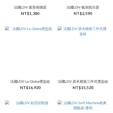
法國LDV-葉形倒酒器
法國LDV-氣泡指示器
NT$1,380
NT$2,590
法國LDV-Le Globe禮盒組
法國LDV-原木精裝三件式禮盒組
NT$16,920
NT$15,520