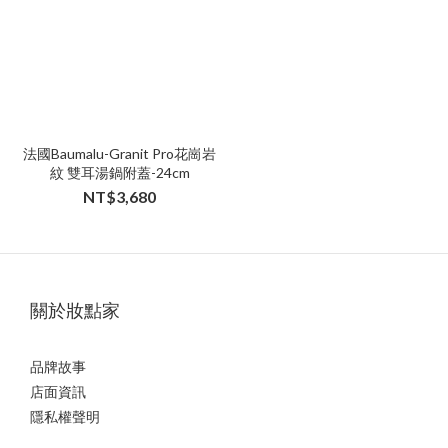
法國Baumalu-Granit Pro花崗岩
紋 雙耳湯鍋附蓋-24cm
NT$3,680
關於妝點家
品牌故事
店面資訊
隱私權聲明