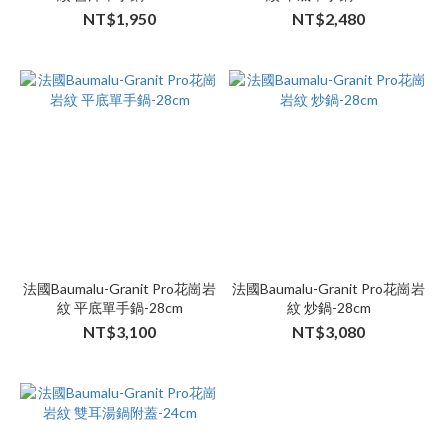
NT$1,950
NT$2,480
法國Baumalu-Granit Pro花崗岩
法國Baumalu-Granit Pro花崗岩
紋 平底單手鍋-28cm
紋 炒鍋-28cm
NT$3,100
NT$3,080