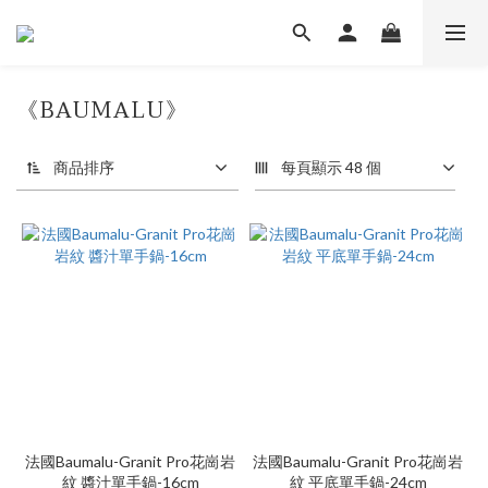
《BAUMALU》
商品排序
每頁顯示 48 個
法國Baumalu-Granit Pro花崗岩
法國Baumalu-Granit Pro花崗岩
紋 醬汁單手鍋-16cm
紋 平底單手鍋-24cm